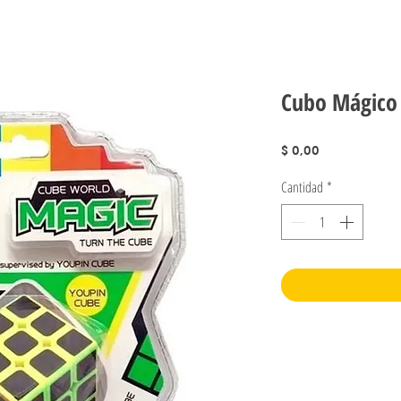
Cubo Mágico 
Precio
$ 0,00
Cantidad
*