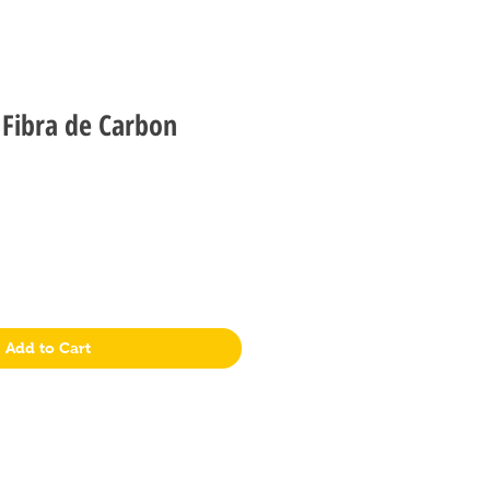
Fibra de Carbon
Add to Cart