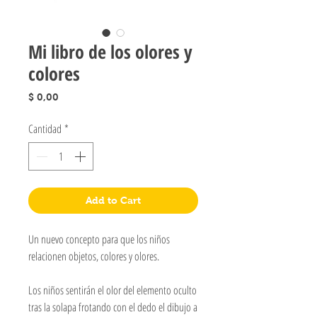
Mi libro de los olores y
colores
Precio
$ 0,00
Cantidad
*
Add to Cart
Un nuevo concepto para que los niños
relacionen objetos, colores y olores.
Los niños sentirán el olor del elemento oculto
tras la solapa frotando con el dedo el dibujo a