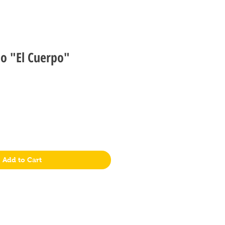
o "El Cuerpo"
Add to Cart