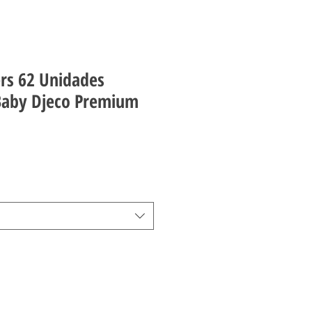
ers 62 Unidades
aby Djeco Premium