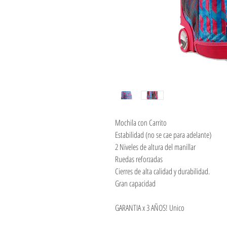
Mochila con Carrito
Estabilidad (no se cae para adelante)
2 Niveles de altura del manillar
Ruedas reforzadas
Cierres de alta calidad y durabilidad.
Gran capacidad
GARANTIA x 3 AÑOS! Unico