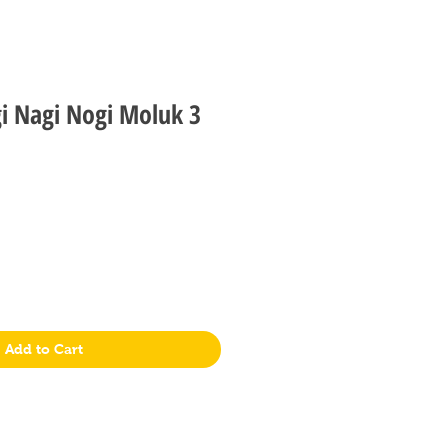
gi Nagi Nogi Moluk 3
Add to Cart