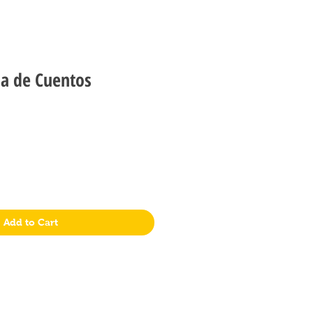
sa de Cuentos
Add to Cart