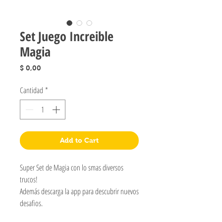
Set Juego Increible
Magia
Precio
$ 0,00
Cantidad
*
Add to Cart
Super Set de Magia con lo smas diversos
trucos!
Además descarga la app para descubrir nuevos
desafios.