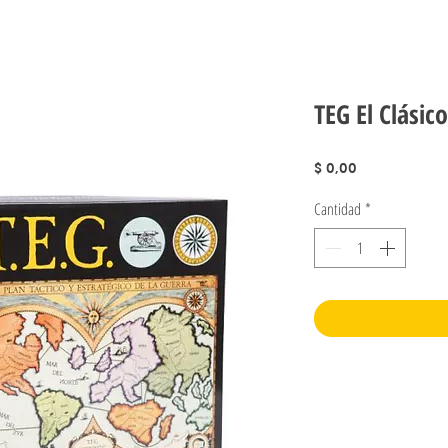
TEG El Clásico
Precio
$ 0,00
Cantidad
*